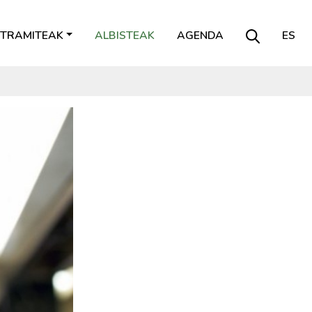
TRAMITEAK
ALBISTEAK
AGENDA
ES