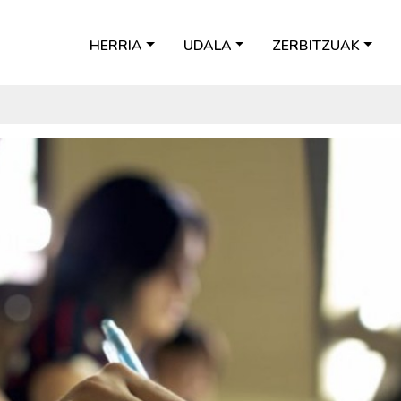
HERRIA
UDALA
ZERBITZUAK