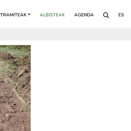
TRAMITEAK
ALBISTEAK
AGENDA
ES