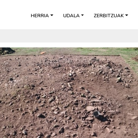
HERRIA
UDALA
ZERBITZUAK