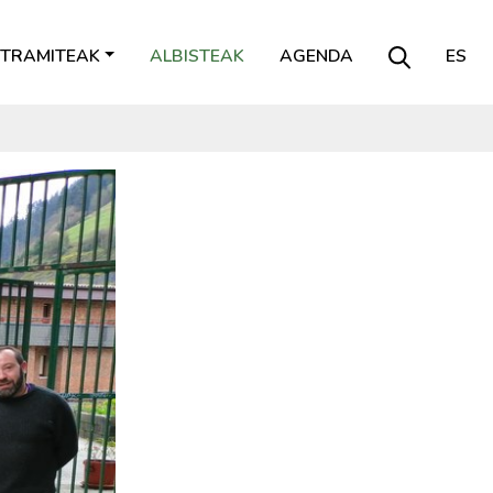
TRAMITEAK
ALBISTEAK
AGENDA
ES