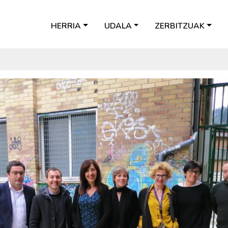
HERRIA
UDALA
ZERBITZUAK