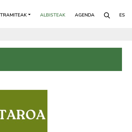
TRAMITEAK
ALBISTEAK
AGENDA
ES