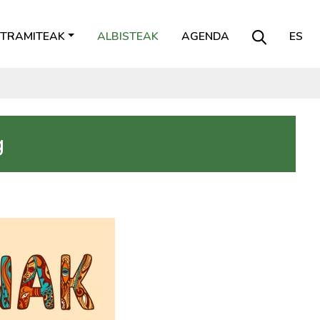
TRAMITEAK
ALBISTEAK
AGENDA
ES
g