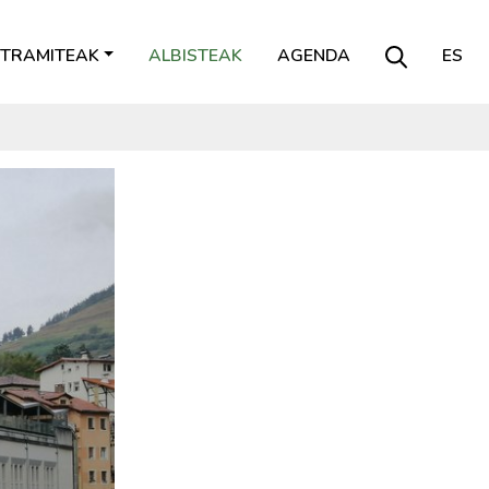
TRAMITEAK
ALBISTEAK
AGENDA
ES