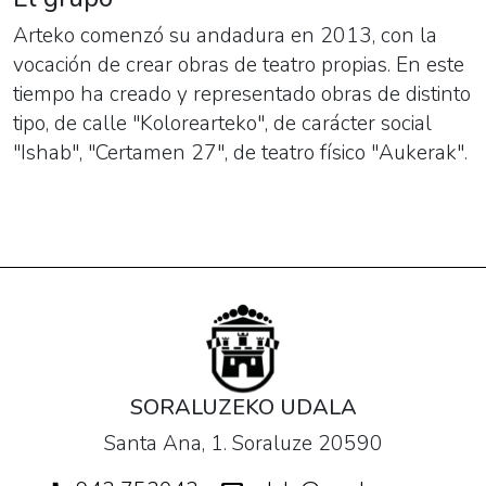
Arteko comenzó su andadura en 2013, con la
vocación de crear obras de teatro propias. En este
tiempo ha creado y representado obras de distinto
tipo, de calle "Kolorearteko", de carácter social
"Ishab", "Certamen 27", de teatro físico "Aukerak".
SORALUZEKO UDALA
Santa Ana, 1. Soraluze 20590