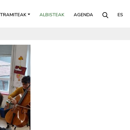
TRAMITEAK
ALBISTEAK
AGENDA
ES