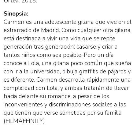
Urtea:
2018.
Sinopsia:
Carmen es una adolescente gitana que vive en el
extrarradio de Madrid. Como cualquier otra gitana,
está destinada a vivir una vida que se repite
generación tras generación: casarse y criar a
tantos niños como sea posible. Pero un día
conoce a Lola, una gitana poco común que sueña
con ir a la universidad, dibuja graffitis de pájaros y
es diferente. Carmen desarrolla rápidamente una
complicidad con Lola, y ambas tratarán de llevar
hacia delante su romance, a pesar de los
inconvenientes y discriminaciones sociales a las
que tienen que verse sometidas por su familia.
(FILMAFFINITY)