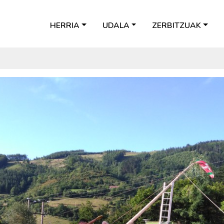
HERRIA
UDALA
ZERBITZUAK