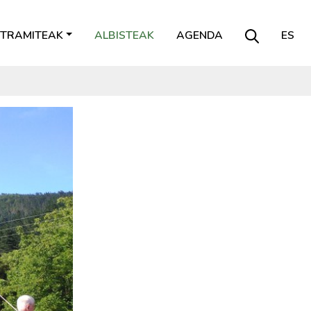
TRAMITEAK
ALBISTEAK
AGENDA
ES