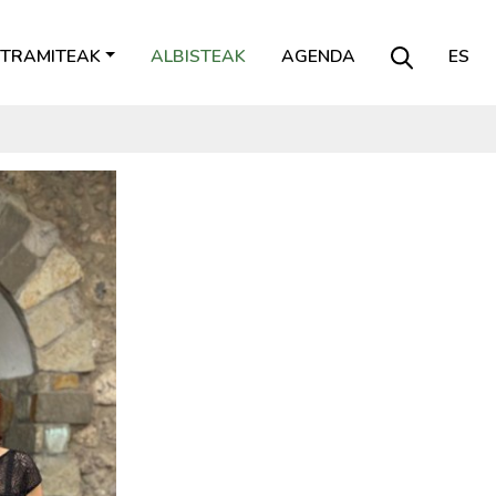
TRAMITEAK
ALBISTEAK
AGENDA
ES