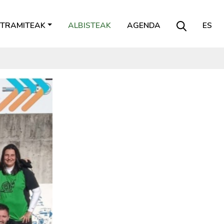
TRAMITEAK
ALBISTEAK
AGENDA
ES