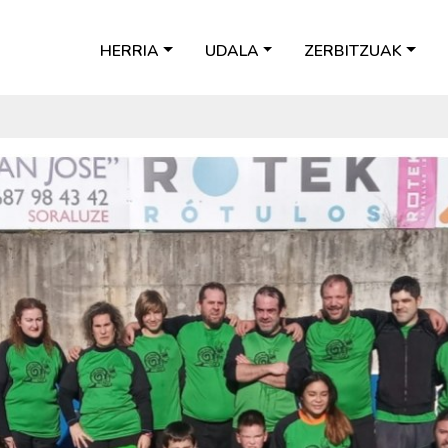
HERRIA
UDALA
ZERBITZUAK