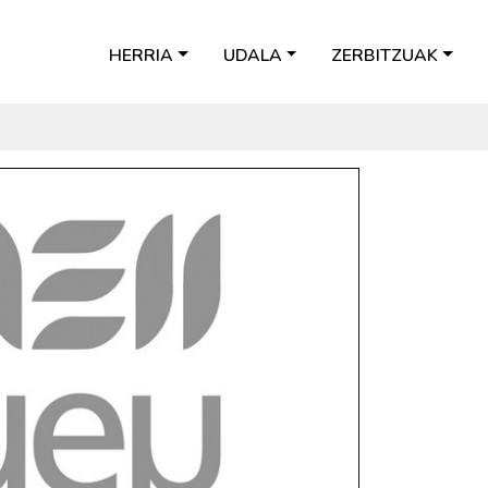
HERRIA
UDALA
ZERBITZUAK