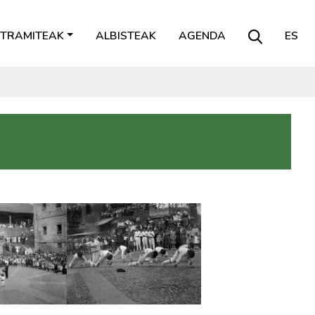
TRAMITEAK
ALBISTEAK
AGENDA
ES