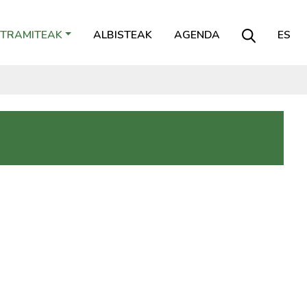
TRAMITEAK
ALBISTEAK
AGENDA
ES