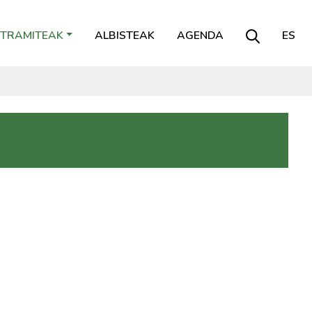
TRAMITEAK
ALBISTEAK
AGENDA
ES