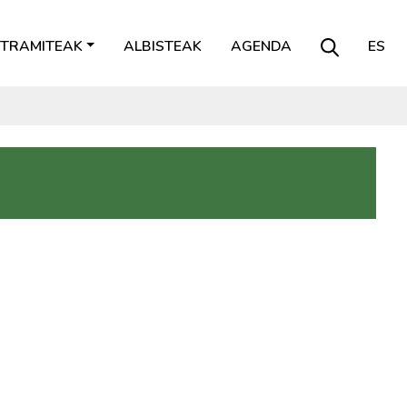
TRAMITEAK
ALBISTEAK
AGENDA
ES