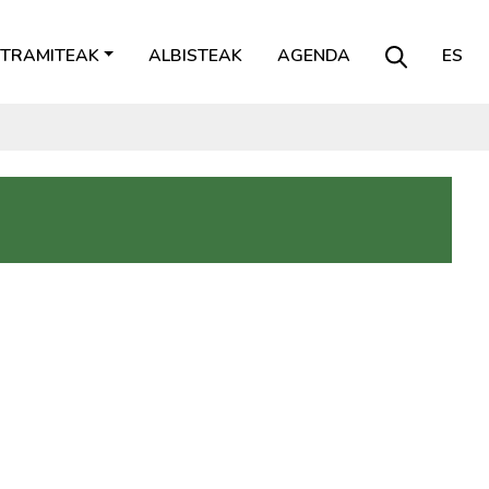
TRAMITEAK
ALBISTEAK
AGENDA
ES