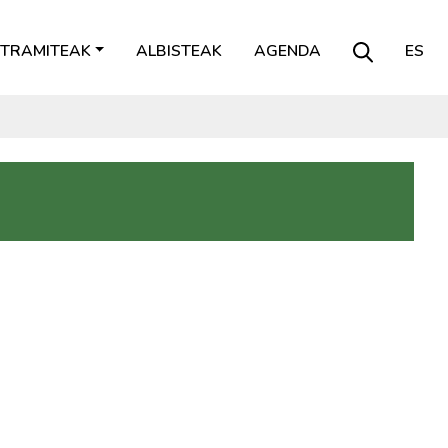
TRAMITEAK
ALBISTEAK
AGENDA
ES