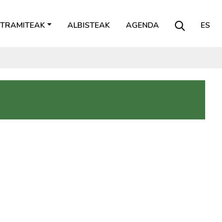
TRAMITEAK
ALBISTEAK
AGENDA
ES