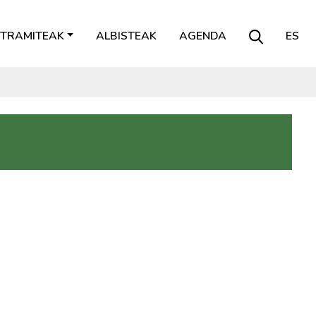
TRAMITEAK
ALBISTEAK
AGENDA
ES