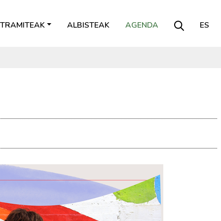
TRAMITEAK
ALBISTEAK
AGENDA
ES