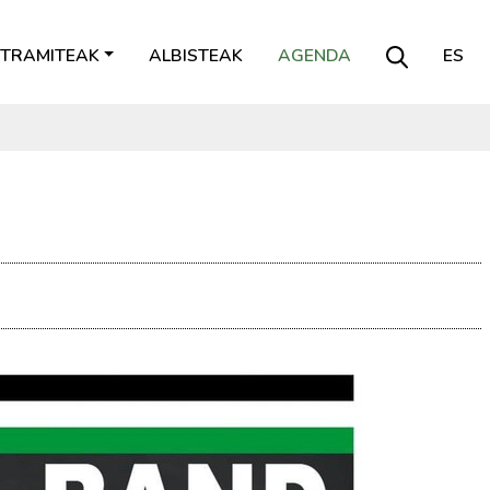
TRAMITEAK
ALBISTEAK
AGENDA
ES