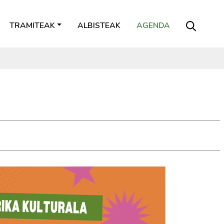
TRAMITEAK
ALBISTEAK
AGENDA