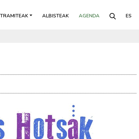
TRAMITEAK
ALBISTEAK
AGENDA
ES