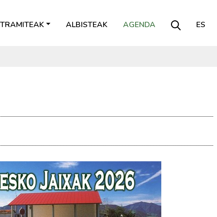
TRAMITEAK
ALBISTEAK
AGENDA
ES