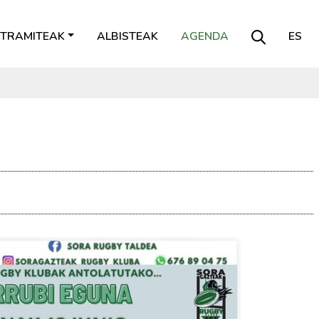
TRAMITEAK
ALBISTEAK
AGENDA
ES