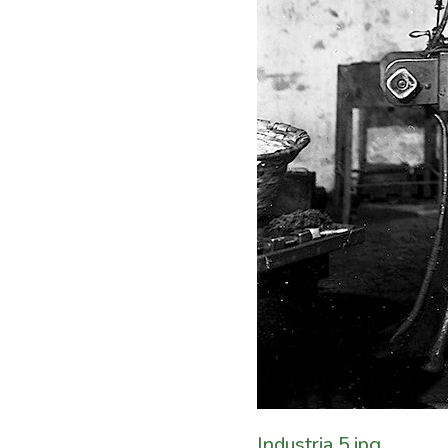
Industria 5.jpg