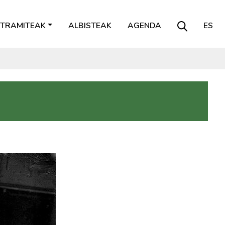
TRAMITEAK
ALBISTEAK
AGENDA
ES