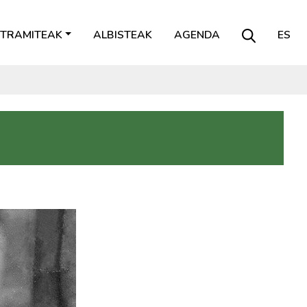
TRAMITEAK
ALBISTEAK
AGENDA
ES