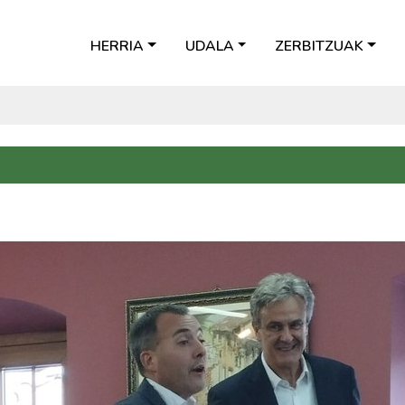
HERRIA
UDALA
ZERBITZUAK