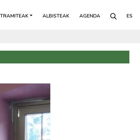
TRAMITEAK
ALBISTEAK
AGENDA
ES